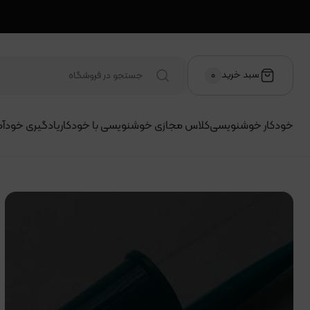
سبد خرید
۰
خودکار خوشنویسی
کلاس مجازی خوشنویسی با خودکار
یادگیری خودآم