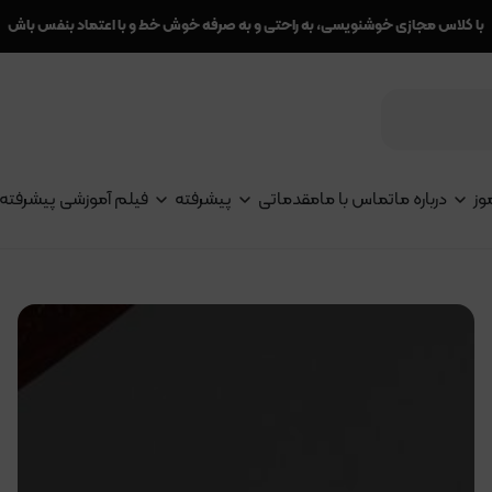
با کلاس مجازی خوشنویسی، به راحتی و به صرفه خوش خط و با اعتماد بنفس باش
وز
درباره ما
تماس با ما
مقدماتی
پیشرفته
فیلم آموزشی پیشرفته