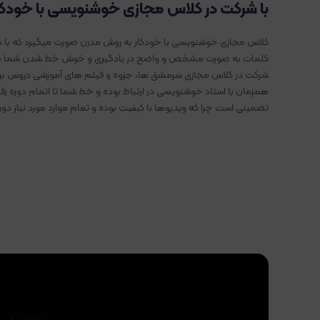
با شرکت در کلاس مجازی خوشنویسی با خودک
کلاس مجازی خوشنویسی با خودکار به روش مدرن صورت میگیرد که با 
کلمات به صورت مشخص و واضح در یادگیری و خوش خط شدن شما به شد
شرکت در کلاس مجازی سرمشق ها، جزوه و فیلم های آموزشی دروس برا
همزمان با استاد خوشنویسی در ارتباط بوده و خط شما تا اتمام دوره ر
تضمینی است چرا که ویدیوها با کیفیت بوده و تمام موارد مورد نیاز دو